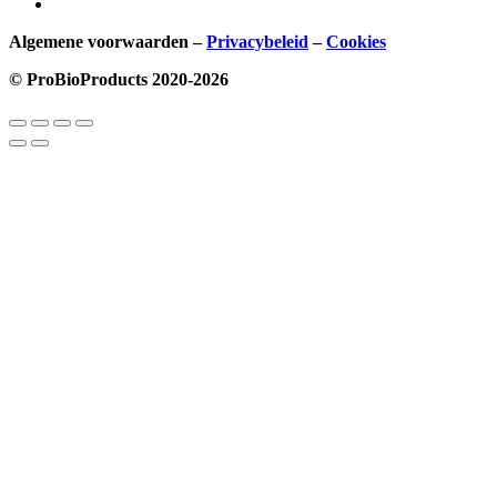
Algemene voorwaarden –
Privacybeleid
–
Cookies
© ProBioProducts 2020-2026