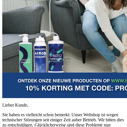
Lieber Kunde,
Sie haben es vielleicht schon bemerkt: Unser Webshop ist wegen
technischer Störungen seit einiger Zeit auber Betrieb. Wir bitten dies
zu entschuldigen. Glücklicherweise sind diese Probleme nun