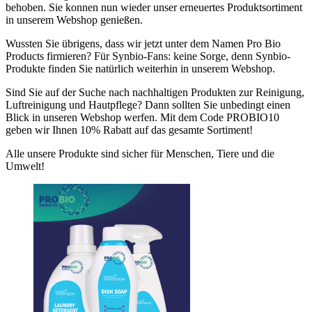
behoben. Sie konnen nun wieder unser erneuertes Produktsortiment
in unserem Webshop genießen.
Wussten Sie übrigens, dass wir jetzt unter dem Namen Pro Bio
Products firmieren? Für Synbio-Fans: keine Sorge, denn Synbio-
Produkte finden Sie natürlich weiterhin in unserem Webshop.
Sind Sie auf der Suche nach nachhaltigen Produkten zur Reinigung,
Luftreinigung und Hautpflege? Dann sollten Sie unbedingt einen
Blick in unseren Webshop werfen. Mit dem Code PROBIO10
geben wir Ihnen 10% Rabatt auf das gesamte Sortiment!
Alle unsere Produkte sind sicher für Menschen, Tiere und die
Umwelt!