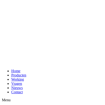
Home
Producten
Werking
Vragen
Nieuws
Contact
Menu