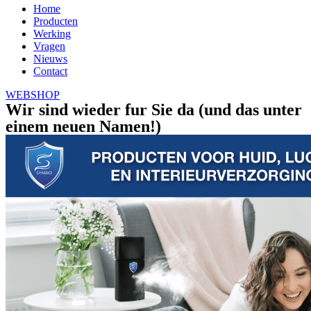
Home
Producten
Werking
Vragen
Nieuws
Contact
WEBSHOP
Wir sind wieder fur Sie da (und das unter
einem neuen Namen!)